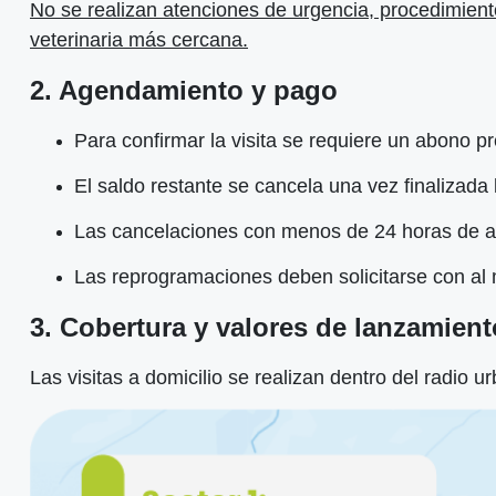
No se realizan atenciones de urgencia, procedimiento
veterinaria más cercana.
2. Agendamiento y pago
Para confirmar la visita se requiere un abono 
El saldo restante se cancela una vez finalizada
Las cancelaciones con menos de 24 horas de a
Las reprogramaciones deben solicitarse con al 
3. Cobertura y valores de lanzamien
Las visitas a domicilio se realizan dentro del radio u