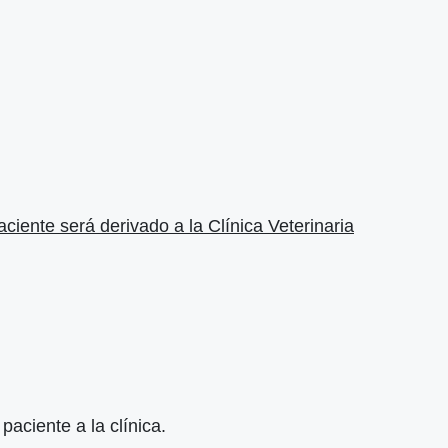
ciente será derivado a la Clínica Veterinaria
paciente a la clínica.