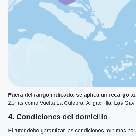
Fuera del rango indicado, se aplica un recargo ad
Zonas como Vuelta La Culebra, Angachilla, Las Gavio
4. Condiciones del domicilio
El tutor debe garantizar las condiciones mínimas par