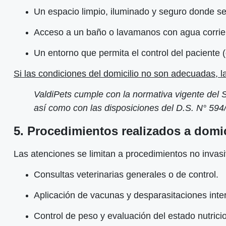
Un espacio limpio, iluminado y seguro donde se 
Acceso a un baño o lavamanos con agua corrien
Un entorno que permita el control del paciente (c
Si las condiciones del domicilio no son adecuadas, la
ValdiPets cumple con la normativa vigente del S
así como con las disposiciones del D.S. N° 594
5. Procedimientos realizados a domic
Las atenciones se limitan a procedimientos no invas
Consultas veterinarias generales o de control.
Aplicación de vacunas y desparasitaciones inte
Control de peso y evaluación del estado nutricio