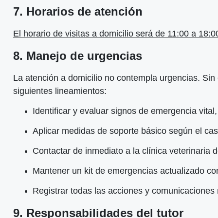
7. Horarios de atención
El horario de visitas a domicilio será de 11:00 a 18:0
8. Manejo de urgencias
La atención a domicilio no contempla urgencias. Sin 
siguientes lineamientos:
Identificar y evaluar signos de emergencia vital
Aplicar medidas de soporte básico según el caso
Contactar de inmediato a la clínica veterinaria 
Mantener un kit de emergencias actualizado con
Registrar todas las acciones y comunicaciones r
9. Responsabilidades del tutor