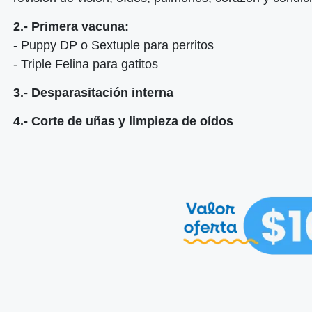
2.- Primera vacuna:
- Puppy DP o Sextuple para perritos
- Triple Felina para gatitos
3.- Desparasitación interna
4.- Corte de uñas y limpieza de oídos