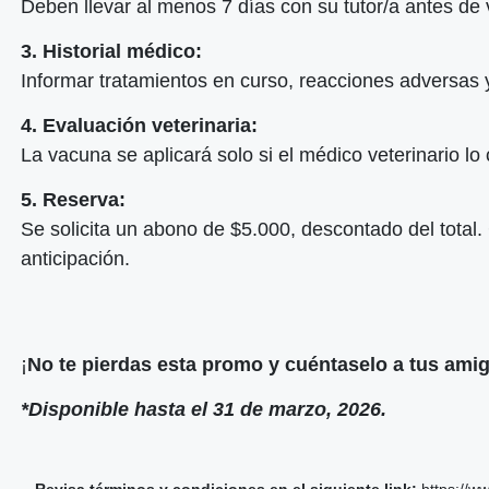
Deben llevar al menos 7 días con su tutor/a antes de
3. Historial médico:
Informar tratamientos en curso, reacciones adversas 
4. Evaluación veterinaria:
La vacuna se aplicará solo si el médico veterinario l
5. Reserva:
Se solicita un abono de $5.000, descontado del tota
anticipación.
¡
No te pierdas esta promo y cuéntaselo a tus ami
*
Disponible hasta el 31 de marzo, 2026.