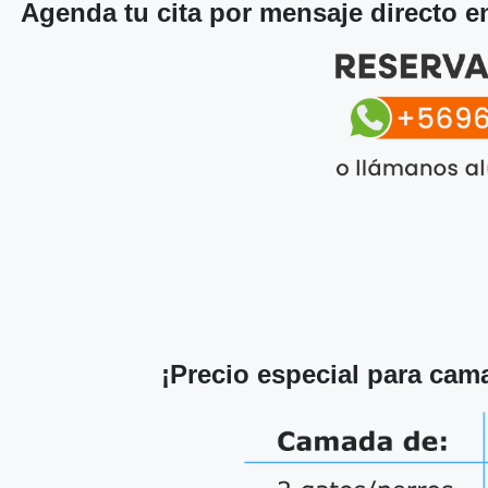
Agenda tu cita por mensaje directo 
¡Precio especial para cama