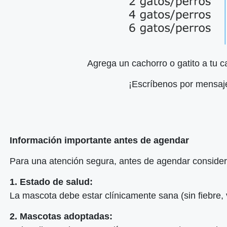
Agrega un cachorro o gatito a tu
¡Escríbenos por mensaje
Información importante antes de agendar
Para una atención segura, antes de agendar considera
1. Estado de salud:
La mascota debe estar clínicamente sana (sin fiebre, 
2. Mascotas adoptadas: