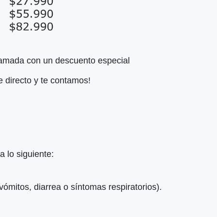
 camada con un descuento especial
 directo y te contamos!
 lo siguiente:
vómitos, diarrea o síntomas respiratorios).