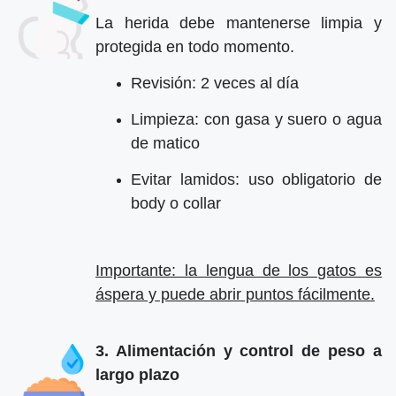
La herida debe mantenerse limpia y
protegida en todo momento.
Revisión: 2 veces al día
Limpieza: con gasa y suero o agua
de matico
Evitar lamidos: uso obligatorio de
body o collar
Importante: la lengua de los gatos es
áspera y puede abrir puntos fácilmente.
3. Alimentación y control de peso a
largo plazo