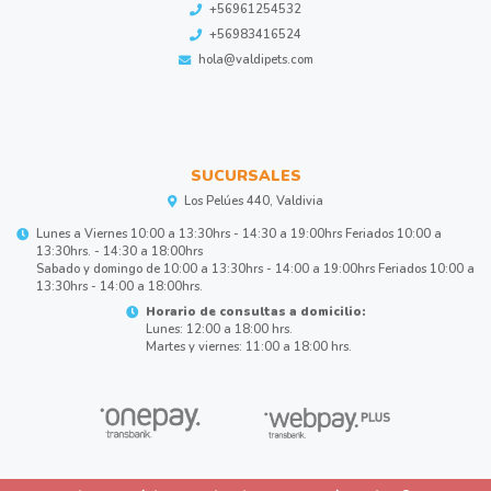
+56961254532
+56983416524
hola@valdipets.com
SUCURSALES
Los Pelúes 440, Valdivia
Lunes a Viernes 10:00 a 13:30hrs - 14:30 a 19:00hrs Feriados 10:00 a
13:30hrs. - 14:30 a 18:00hrs
Sabado y domingo de 10:00 a 13:30hrs - 14:00 a 19:00hrs Feriados 10:00 a
13:30hrs - 14:00 a 18:00hrs.
Horario de consultas a domicilio:
Lunes: 12:00 a 18:00 hrs.
Martes y viernes: 11:00 a 18:00 hrs.