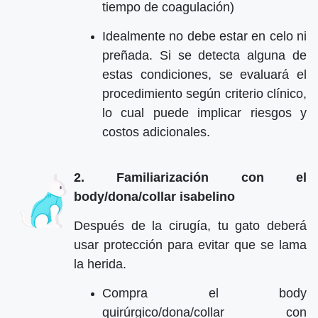
tiempo de coagulación)
Idealmente no debe estar en celo ni
preñada. Si se detecta alguna de
estas condiciones, se evaluará el
procedimiento según criterio clínico,
lo cual puede implicar riesgos y
costos adicionales.
2. Familiarización con el
body/dona/collar isabelino
Después de la cirugía, tu gato deberá
usar protección para evitar que se lama
la herida.
Compra el body
quirúrgico/dona/collar con