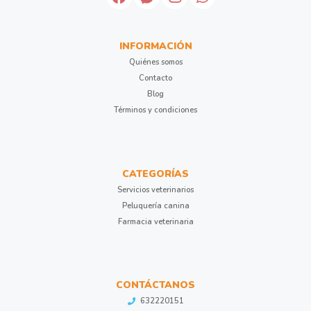
INFORMACIÓN
Quiénes somos
Contacto
Blog
Términos y condiciones
CATEGORÍAS
Servicios veterinarios
Peluquería canina
Farmacia veterinaria
CONTÁCTANOS
632220151