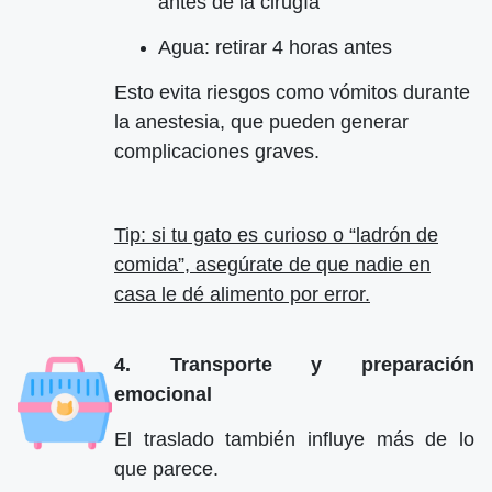
antes de la cirugía
Agua: retirar 4 horas antes
Esto evita riesgos como vómitos durante
la anestesia, que pueden generar
complicaciones graves.
T
ip: si tu gato es curioso o “ladrón de
comida”, asegúrate de que nadie en
casa le dé alimento por error.
4. Transporte y preparación
emocional
El traslado también influye más de lo
que parece.