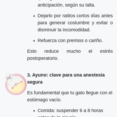
anticipación, según su talla.
Dejarlo por ratitos cortos días antes
para generar costumbre y evitar o
disminuir la incomodidad.
Refuerza con premios o cariño.
Esto reduce mucho el estrés
postoperatorio.
3. Ayuno: clave para una anestesia
segura
Es fundamental que tu gato llegue con el
estómago vacío.
Comida: suspender 6 a 8 horas