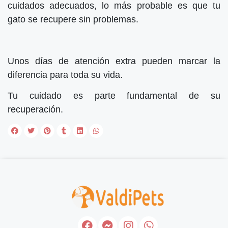
cuidados adecuados, lo más probable es que tu
gato se recupere sin problemas.
Unos días de atención extra pueden marcar la
diferencia para toda su vida.
Tu cuidado es parte fundamental de su
recuperación.