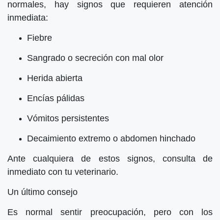
normales, hay signos que requieren atención
inmediata:
Fiebre
Sangrado o secreción con mal olor
Herida abierta
Encías pálidas
Vómitos persistentes
Decaimiento extremo o abdomen hinchado
Ante cualquiera de estos signos, consulta de
inmediato con tu veterinario.
Un último consejo
Es normal sentir preocupación, pero con los