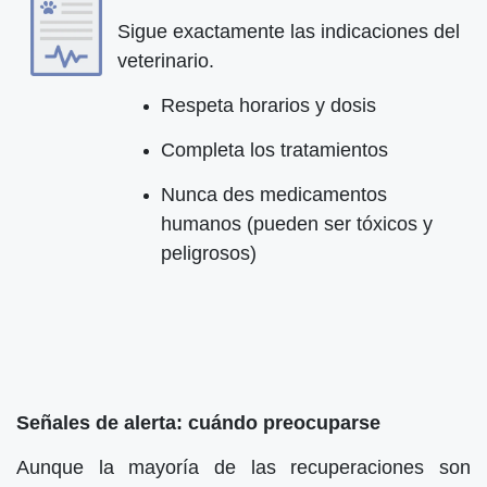
Sigue exactamente las indicaciones del
veterinario.
Respeta horarios y dosis
Completa los tratamientos
Nunca des medicamentos
humanos (pueden ser tóxicos y
peligrosos)
Señales de alerta: cuándo preocuparse
Aunque la mayoría de las recuperaciones son