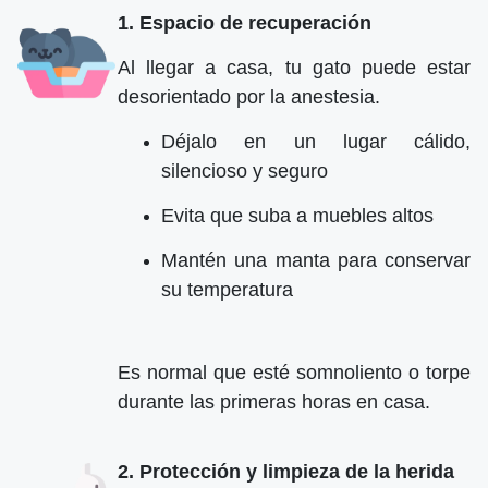
1. Espacio de recuperación
Al llegar a casa, tu gato puede estar
desorientado por la anestesia.
Déjalo en un lugar cálido,
silencioso y seguro
Evita que suba a muebles altos
Mantén una manta para conservar
su temperatura
Es normal que esté somnoliento o torpe
durante las primeras horas en casa.
2. Protección y limpieza de la herida