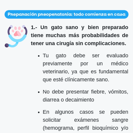
1.- Un gato sano y bien preparado
tiene muchas más probabilidades de
tener una cirugía sin complicaciones.
Tu gato debe ser evaluado
previamente por un médico
veterinario, ya que es fundamental
que esté clínicamente sano.
No debe presentar fiebre, vómitos,
diarrea o decaimiento
En algunos casos se pueden
solicitar exámenes sangre
(hemograma, perfil bioquímico y/o