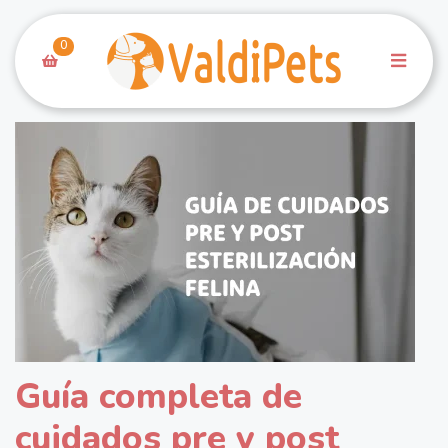
0
Guía completa de
cuidados pre y post