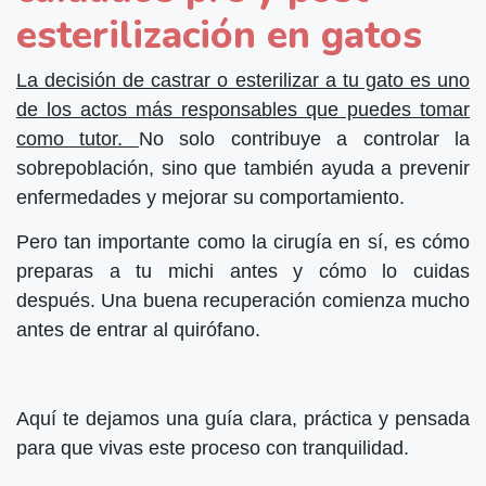
esterilización en gatos
La decisión de castrar o esterilizar a tu gato es uno
de los actos más responsables que puedes tomar
como tutor.
No solo contribuye a controlar la
sobrepoblación, sino que también ayuda a prevenir
enfermedades y mejorar su comportamiento.
Pero tan importante como la cirugía en sí, es cómo
preparas a tu michi antes y cómo lo cuidas
después. Una buena recuperación comienza mucho
antes de entrar al quirófano.
Aquí te dejamos una guía clara, práctica y pensada
para que vivas este proceso con tranquilidad.