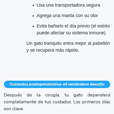
Usa una transportadora segura
Agrega una manta con su olor
Evita bañarlo el día previo (el estrés
puede afectar su sistema inmune)
Un gato tranquilo entra mejor al pabellón
y se recupera más rápido.
Después de la cirugía, tu gato dependerá
completamente de tus cuidados. Los primeros días
son clave.