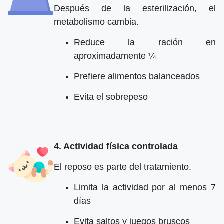
Después de la esterilización, el
metabolismo cambia.
Reduce la ración en
aproximadamente ¼
Prefiere alimentos balanceados
Evita el sobrepeso
4. Actividad física controlada
El reposo es parte del tratamiento.
Limita la actividad por al menos 7
días
Evita saltos y juegos bruscos