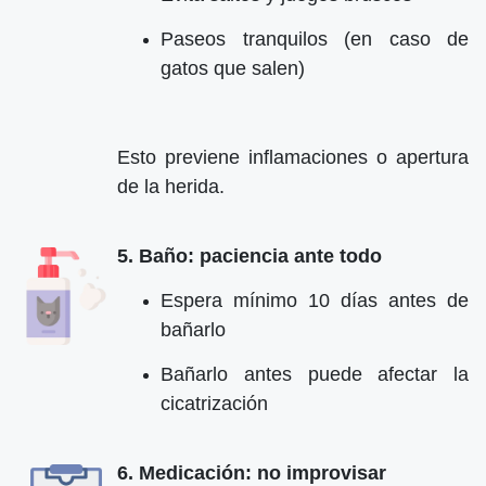
Paseos tranquilos (en caso de
gatos que salen)
Esto previene inflamaciones o apertura
de la herida.
5. Baño: paciencia ante todo
Espera mínimo 10 días antes de
bañarlo
Bañarlo antes puede afectar la
cicatrización
6. Medicación: no improvisar