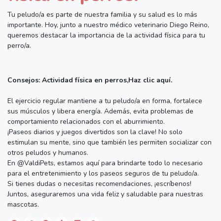
Tu peludo/a es parte de nuestra familia y su salud es lo más
importante. Hoy, junto a nuestro médico veterinario Diego Reino,
queremos destacar la importancia de la actividad física para tu
perro/a.
Consejos: Actividad física en perros,Haz clic aquí.
El ejercicio regular mantiene a tu peludo/a en forma, fortalece
sus músculos y libera energía. Además, evita problemas de
comportamiento relacionados con el aburrimiento.
¡Paseos diarios y juegos divertidos son la clave! No solo
estimulan su mente, sino que también les permiten socializar con
otros peludos y humanos.
En @ValdiPets, estamos aquí para brindarte todo lo necesario
para el entretenimiento y los paseos seguros de tu peludo/a.
Si tienes dudas o necesitas recomendaciones, ¡escríbenos!
Juntos, aseguraremos una vida feliz y saludable para nuestras
mascotas.