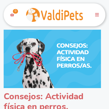
0
Consejos: Actividad
física en perros.