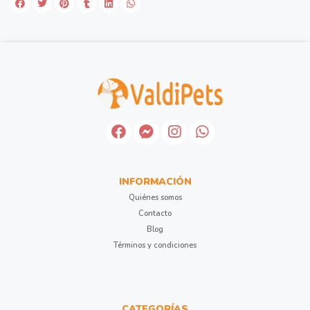
INFORMACIÓN
Quiénes somos
Contacto
Blog
Términos y condiciones
CATEGORÍAS