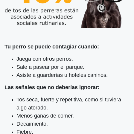
Tu perro se puede contagiar cuando:
Juega con otros perros.
Sale a pasear por el parque.
Asiste a guarderías u hoteles caninos.
Las señales que no deberías ignorar:
Tos seca, fuerte y repetitiva, como si tuviera
algo atorado.
Menos ganas de comer.
Decaimiento.
Fiebre.