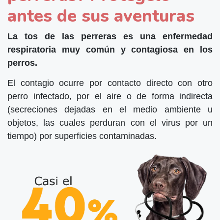
antes de sus aventuras
La tos de las perreras es una enfermedad
respiratoria muy común y contagiosa en los
perros.
El contagio ocurre por contacto directo con otro
perro infectado, por el aire o de forma indirecta
(secreciones dejadas en el medio ambiente u
objetos, las cuales perduran con el virus por un
tiempo) por superficies contaminadas.