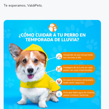
Te esperamos, ValdiPets.