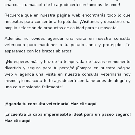
charcos. ¡Tu mascota te lo agradecerá con lamidas de amor!
Recuerda que en nuestra página web encontrarás todo lo que
necesitas para consentir a tu peludo. ¡Visítanos y descubre una
amplia selección de productos de calidad para tu mascota!
Además, no olvides agendar una visita en nuestra consulta
veterinaria para mantener a tu peludo sano y protegido. ¡Te
esperamos con los brazos abiertos!
¡No esperes más y haz de la temporada de lluvias un momento
divertido y seguro para tu perro/a! ¡Compra en nuestra página
web y agenda una visita en nuestra consulta veterinaria hoy
mismo! ¡Tu mascota te lo agradecerá con lametones de alegría y
una cola moviendo felizmente!
¡Agenda tu consulta veterinaria! Haz clic aquí
.
¡Encuentra la capa impermeable ideal para un paseo seguro!
Haz clic aquí.