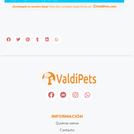
INFORMACIÓN
Quiénes somos
Contacto