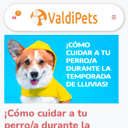
0
¡Cómo cuidar a tu
perro/a durante la