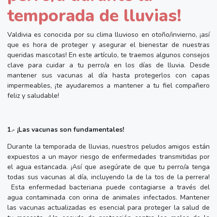
temporada de lluvias!
Valdivia es conocida por su clima lluvioso en otoño/invierno, ¡así
que es hora de proteger y asegurar el bienestar de nuestras
queridas mascotas! En este artículo, te traemos algunos consejos
clave para cuidar a tu perro/a en los días de lluvia. Desde
mantener sus vacunas al día hasta protegerlos con capas
impermeables, ¡te ayudaremos a mantener a tu fiel compañero
feliz y saludable!
1.- ¡Las vacunas son fundamentales!
Durante la temporada de lluvias, nuestros peludos amigos están
expuestos a un mayor riesgo de enfermedades transmitidas por
el agua estancada. ¡Así que asegúrate de que tu perro/a tenga
todas sus vacunas al día, incluyendo la de la tos de la perrera!
Esta enfermedad bacteriana puede contagiarse a través del
agua contaminada con orina de animales infectados. Mantener
las vacunas actualizadas es esencial para proteger la salud de